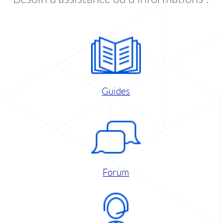
Guides
Forum